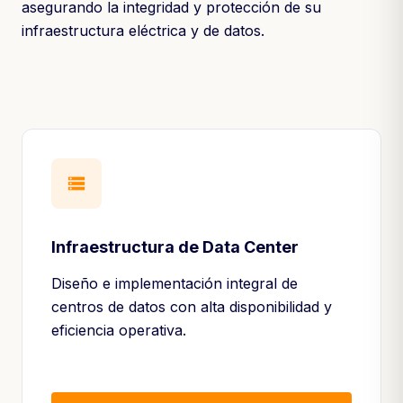
asegurando la integridad y protección de su
infraestructura eléctrica y de datos.
storage
Infraestructura de Data Center
Diseño e implementación integral de
centros de datos con alta disponibilidad y
eficiencia operativa.