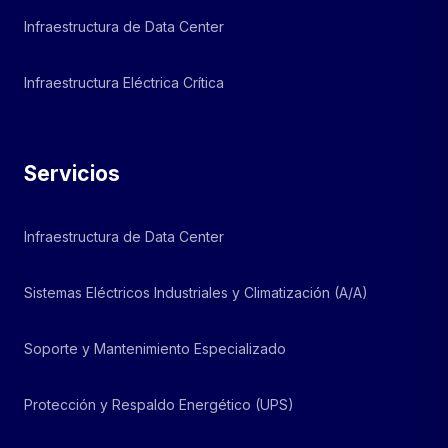
Infraestructura de Data Center
Infraestructura Eléctrica Crítica
Servicios
Infraestructura de Data Center
Sistemas Eléctricos Industriales y Climatización (A/A)
Soporte y Mantenimiento Especializado
Protección y Respaldo Energético (UPS)