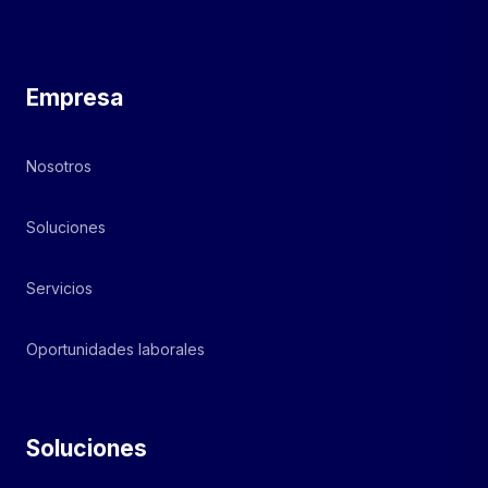
Empresa
Nosotros
Soluciones
Servicios
Oportunidades laborales
Soluciones