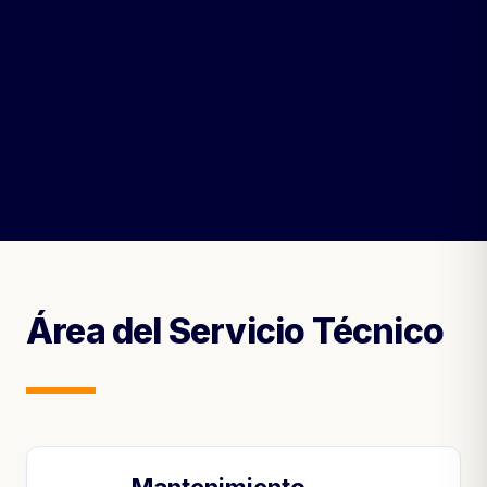
Área del Servicio Técnico