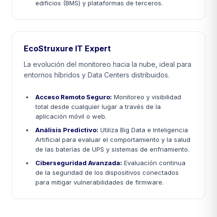
edificios (BMS) y plataformas de terceros.
EcoStruxure IT Expert
La evolución del monitoreo hacia la nube, ideal para
entornos híbridos y Data Centers distribuidos.
Acceso Remoto Seguro:
Monitoreo y visibilidad
total desde cualquier lugar a través de la
aplicación móvil o web.
Análisis Predictivo:
Utiliza Big Data e Inteligencia
Artificial para evaluar el comportamiento y la salud
de las baterías de UPS y sistemas de enfriamiento.
Ciberseguridad Avanzada:
Evaluación continua
de la seguridad de los dispositivos conectados
para mitigar vulnerabilidades de firmware.