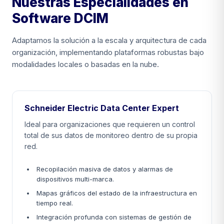
Nuestras Especialidades en
Software DCIM
Adaptamos la solución a la escala y arquitectura de cada
organización, implementando plataformas robustas bajo
modalidades locales o basadas en la nube.
Schneider Electric Data Center Expert
Ideal para organizaciones que requieren un control
total de sus datos de monitoreo dentro de su propia
red.
Recopilación masiva de datos y alarmas de
dispositivos multi-marca.
Mapas gráficos del estado de la infraestructura en
tiempo real.
Integración profunda con sistemas de gestión de