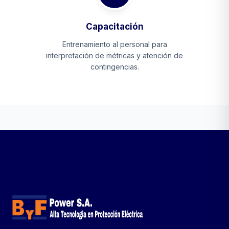
Capacitación
Entrenamiento al personal para
interpretación de métricas y atención de
contingencias.