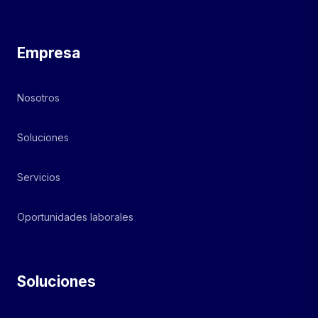
Empresa
Nosotros
Soluciones
Servicios
Oportunidades laborales
Soluciones