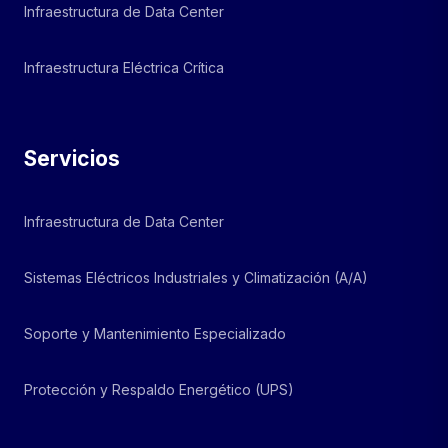
Infraestructura de Data Center
Infraestructura Eléctrica Crítica
Servicios
Infraestructura de Data Center
Sistemas Eléctricos Industriales y Climatización (A/A)
Soporte y Mantenimiento Especializado
Protección y Respaldo Energético (UPS)